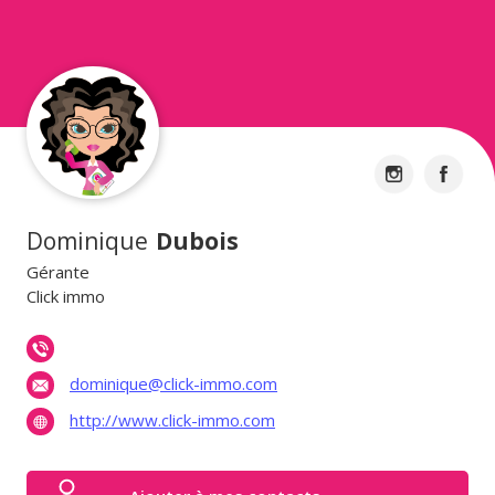
Dominique
Dubois
Gérante
Click immo
dominique@click-immo.com
http://www.click-immo.com