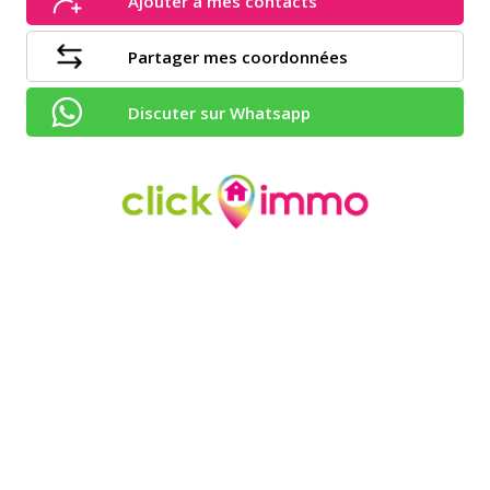
Ajouter à mes contacts
Partager mes coordonnées
Discuter sur Whatsapp