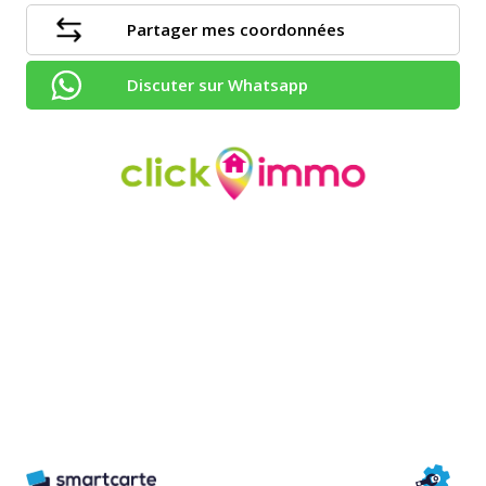
Partager mes coordonnées
Discuter sur Whatsapp