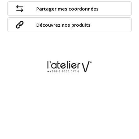
Partager mes coordonnées
Découvrez nos produits