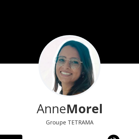
Anne
Morel
Groupe TETRAMA