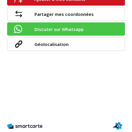
Partager mes coordonnées
Discuter sur Whatsapp
Géolocalisation