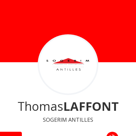
Thomas
LAFFONT
SOGERIM ANTILLES