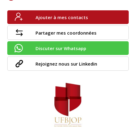
Ajouter à mes contacts
Partager mes coordonnées
Discuter sur Whatsapp
Rejoignez nous sur Linkedin