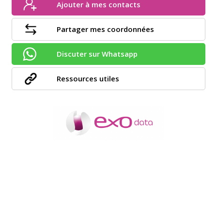
Ajouter à mes contacts
Partager mes coordonnées
Discuter sur Whatsapp
Ressources utiles