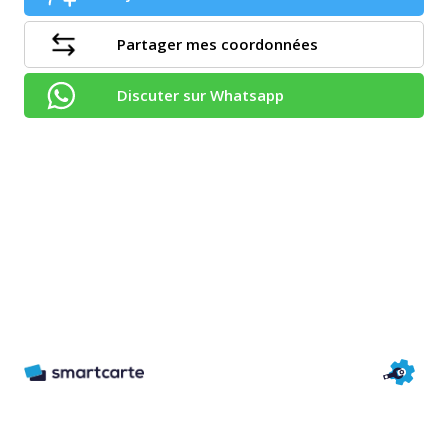
Partager mes coordonnées
Discuter sur Whatsapp