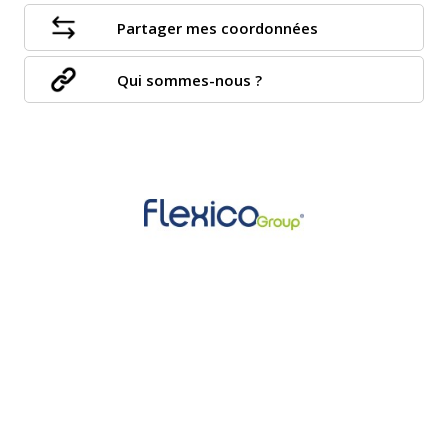
Partager mes coordonnées
Qui sommes-nous ?