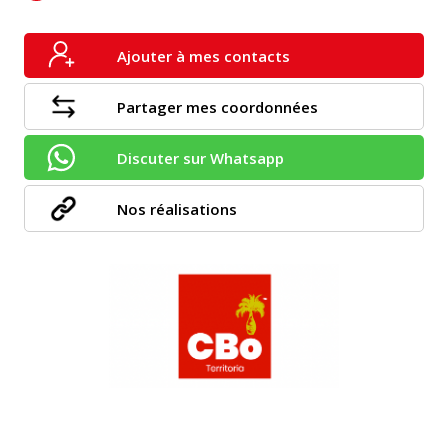
Ajouter à mes contacts
Partager mes coordonnées
Discuter sur Whatsapp
Nos réalisations