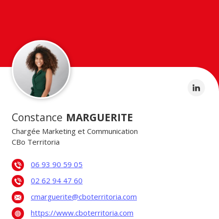
Constance
MARGUERITE
Chargée Marketing et Communication
CBo Territoria
06 93 90 59 05
02 62 94 47 60
cmarguerite@cboterritoria.com
https://www.cboterritoria.com