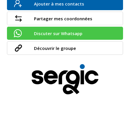
Ajouter à mes contacts
Partager mes coordonnées
Discuter sur Whatsapp
Découvrir le groupe