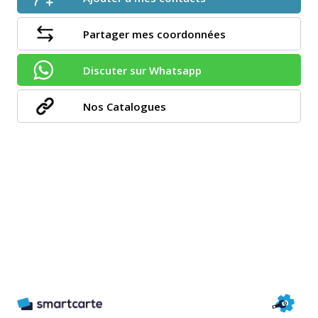
Partager mes coordonnées
Discuter sur Whatsapp
Nos Catalogues