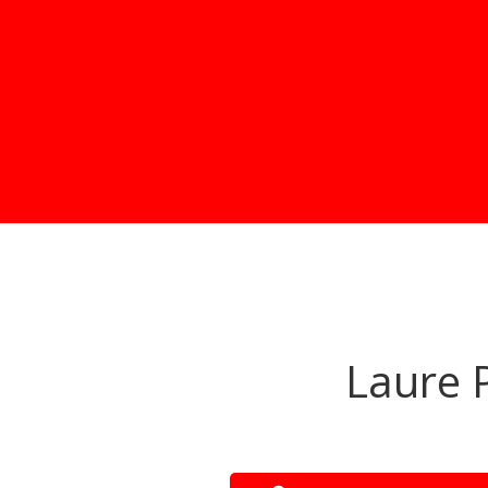
Laure P