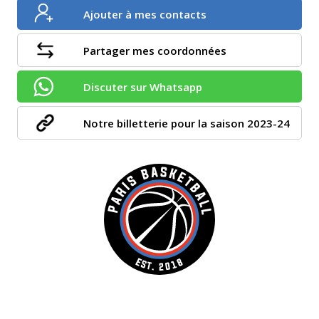
Ajouter à mes contacts
Partager mes coordonnées
Discuter sur Whatsapp
Notre billetterie pour la saison 2023-24