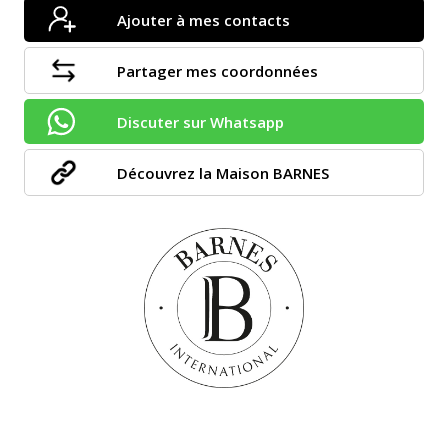
Ajouter à mes contacts
Partager mes coordonnées
Discuter sur Whatsapp
Découvrez la Maison BARNES