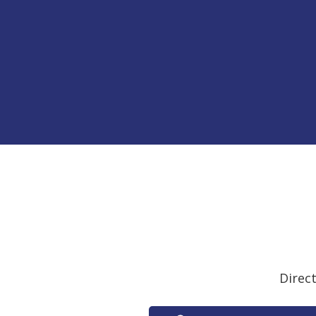
Direct