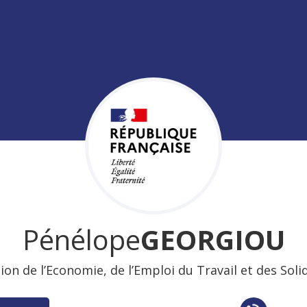
Pénélope
GEORGIOU
ion de l’Economie, de l’Emploi du Travail et des Soli