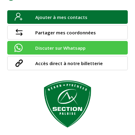
Ajouter à mes contacts
Partager mes coordonnées
Discuter sur Whatsapp
Accès direct à notre billetterie