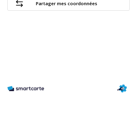
Partager mes coordonnées