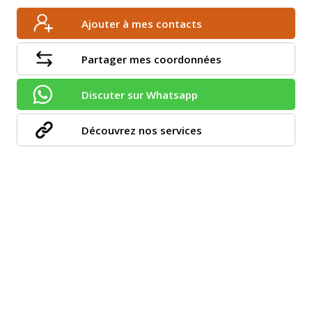
Ajouter à mes contacts
Partager mes coordonnées
Discuter sur Whatsapp
Découvrez nos services