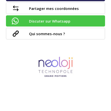
Partager mes coordonnées
Discuter sur Whatsapp
Qui sommes-nous ?