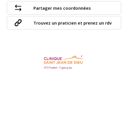
Partager mes coordonnées
Trouvez un praticien et prenez un rdv