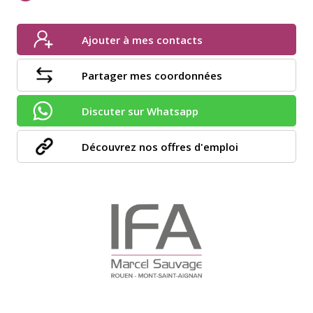
Ajouter à mes contacts
Partager mes coordonnées
Discuter sur Whatsapp
Découvrez nos offres d'emploi