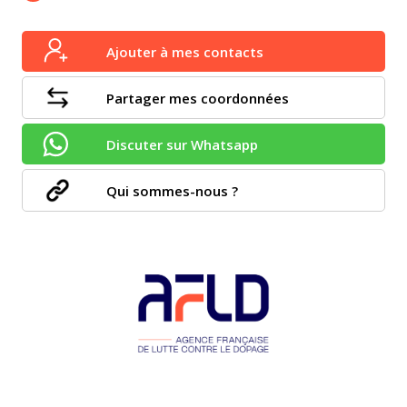
Ajouter à mes contacts
Partager mes coordonnées
Discuter sur Whatsapp
Qui sommes-nous ?