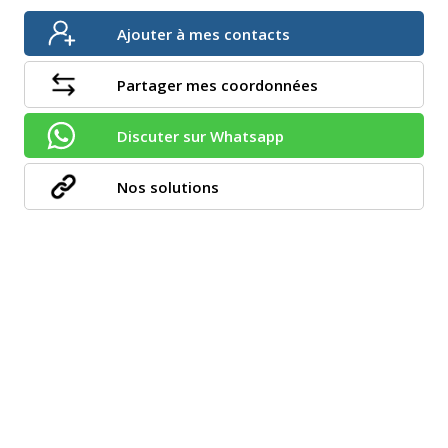
Ajouter à mes contacts
Partager mes coordonnées
Discuter sur Whatsapp
Nos solutions