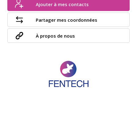
Ajouter à mes contacts
Partager mes coordonnées
À propos de nous