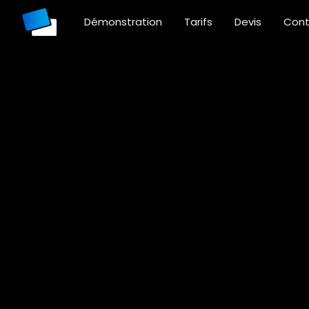
Démonstration
Tarifs
Devis
Cont