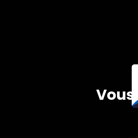
Vous a